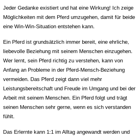
Jeder Gedanke existiert und hat eine Wirkung! Ich zeige
Möglichkeiten mit dem Pferd umzugehen, damit für beide
eine Win-Win-Situation entstehen kann.
Ein Pferd ist grundsätzlich immer bereit, eine ehrliche,
liebevolle Beziehung mit seinem Menschen einzugehen.
Wer lernt, sein Pferd richtig zu verstehen, kann von
Anfang an Probleme in der Pferd-Mensch-Beziehung
vermeiden. Das Pferd zeigt dann viel mehr
Leistungsbereitschaft und Freude im Umgang und bei der
Arbeit mit seinem Menschen. Ein Pferd folgt und trägt
seinen Menschen sehr gerne, wenn es sich verstanden
fühlt.
Das Erlernte kann 1:1 im Alltag angewandt werden und