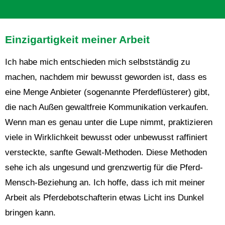
Einzigartigkeit meiner Arbeit
Ich habe mich entschieden mich selbstständig zu
machen, nachdem mir bewusst geworden ist, dass es
eine Menge Anbieter (sogenannte Pferdeflüsterer) gibt,
die nach Außen gewaltfreie Kommunikation verkaufen.
Wenn man es genau unter die Lupe nimmt, praktizieren
viele in Wirklichkeit bewusst oder unbewusst raffiniert
versteckte, sanfte Gewalt-Methoden. Diese Methoden
sehe ich als ungesund und grenzwertig für die Pferd-
Mensch-Beziehung an. Ich hoffe, dass ich mit meiner
Arbeit als Pferdebotschafterin etwas Licht ins Dunkel
bringen kann.