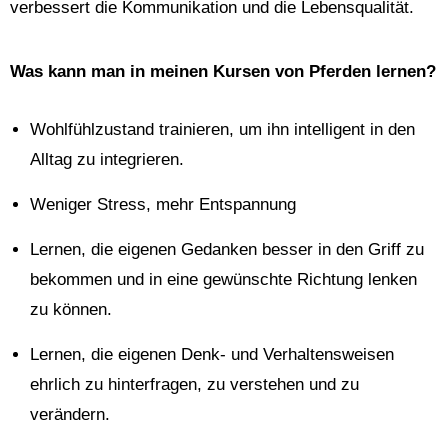
verbessert die Kommunikation und die Lebensqualität.
Was kann man in meinen Kursen von Pferden lernen?
Wohlfühlzustand trainieren, um ihn intelligent in den
Alltag zu integrieren.
Weniger Stress, mehr Entspannung
Lernen, die eigenen Gedanken besser in den Griff zu
bekommen und in eine gewünschte Richtung lenken
zu können.
Lernen, die eigenen Denk- und Verhaltensweisen
ehrlich zu hinterfragen, zu verstehen und zu
verändern.