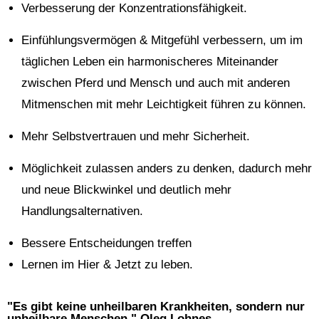
Verbesserung der Konzentrationsfähigkeit.
Einfühlungsvermögen & Mitgefühl verbessern, um im
täglichen Leben ein harmonischeres Miteinander
zwischen Pferd und Mensch und auch mit anderen
Mitmenschen mit mehr Leichtigkeit führen zu können.
Mehr Selbstvertrauen und mehr Sicherheit.
Möglichkeit zulassen anders zu denken, dadurch mehr
und neue Blickwinkel und deutlich mehr
Handlungsalternativen.
Bessere Entscheidungen treffen
Lernen im Hier & Jetzt zu leben.
"Es gibt keine unheilbaren Krankheiten, sondern nur
unheilbare Menschen." Oleg Lohnes