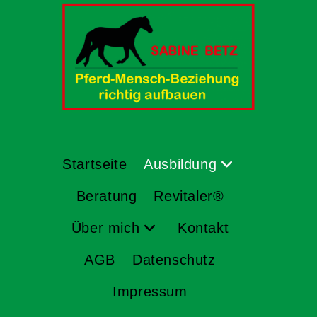
Startseite
Ausbildung
Beratung
Revitaler®
Über mich
Kontakt
AGB
Datenschutz
Impressum