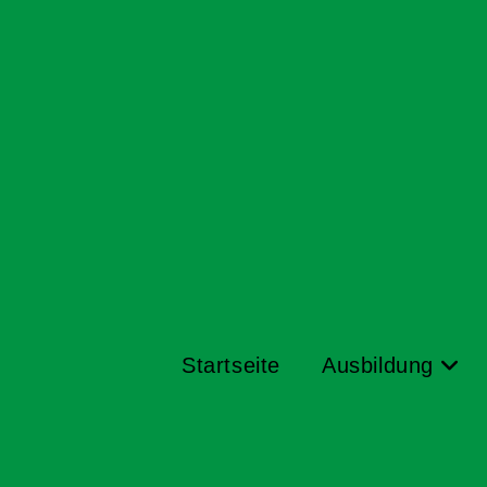
Startseite
Ausbildung