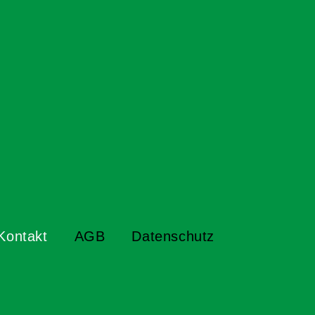
Kontakt
AGB
Datenschutz