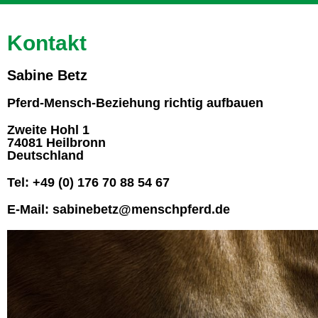
Kontakt
Sabine Betz
Pferd-Mensch-Beziehung richtig aufbauen
Zweite Hohl 1
74081 Heilbronn
Deutschland
Tel: +49 (0) 176 70 88 54 67
E-Mail: sabinebetz@menschpferd.de