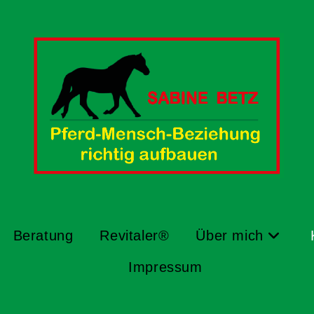
Beratung
Revitaler®
Über mich
Impressum