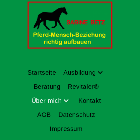
Startseite
Ausbildung
Beratung
Revitaler®
Über mich
Kontakt
AGB
Datenschutz
Impressum