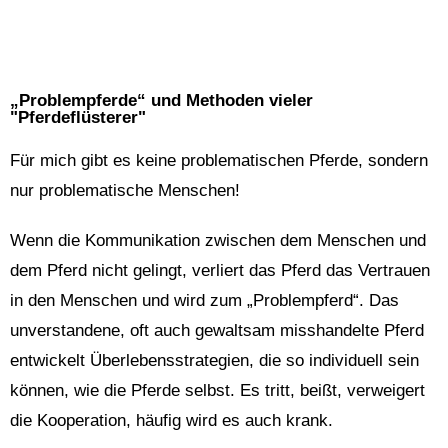
„Problempferde“ und Methoden vieler
"Pferdeflüsterer"
Für mich gibt es keine problematischen Pferde, sondern
nur problematische Menschen!
Wenn die Kommunikation zwischen dem Menschen und
dem Pferd nicht gelingt, verliert das Pferd das Vertrauen
in den Menschen und wird zum „Problempferd“. Das
unverstandene, oft auch gewaltsam misshandelte Pferd
entwickelt Überlebensstrategien, die so individuell sein
können, wie die Pferde selbst. Es tritt, beißt, verweigert
die Kooperation, häufig wird es auch krank.