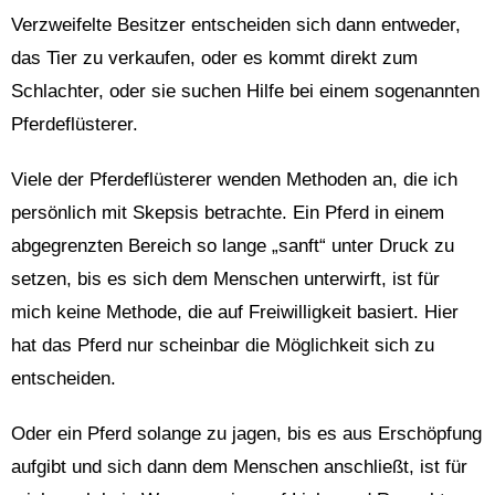
Verzweifelte Besitzer entscheiden sich dann entweder,
das Tier zu verkaufen, oder es kommt direkt zum
Schlachter, oder sie suchen Hilfe bei einem sogenannten
Pferdeflüsterer.
Viele der Pferdeflüsterer wenden Methoden an, die ich
persönlich mit Skepsis betrachte. Ein Pferd in einem
abgegrenzten Bereich so lange „sanft“ unter Druck zu
setzen, bis es sich dem Menschen unterwirft, ist für
mich keine Methode, die auf Freiwilligkeit basiert. Hier
hat das Pferd nur scheinbar die Möglichkeit sich zu
entscheiden.
Oder ein Pferd solange zu jagen, bis es aus Erschöpfung
aufgibt und sich dann dem Menschen anschließt, ist für