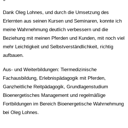
Dank Oleg Lohnes, und durch die Umsetzung des
Erlernten aus seinen Kursen und Seminaren, konnte ich
meine Wahrnehmung deutlich verbessern und die
Beziehung mit meinen Pferden und Kunden, mit noch viel
mehr Leichtigkeit und Selbstverständlichkeit, richtig
aufbauen.
Aus- und Weiterbildungen: Tiermedizinische
Fachausbildung, Erlebnispädagogik mit Pferden,
Ganzheitliche Reitpädagogik, Grundlagenstudium
Bioenergetisches Management und regelmäßige
Fortbildungen im Bereich Bioenergetische Wahrnehmung
bei Oleg Lohnes.