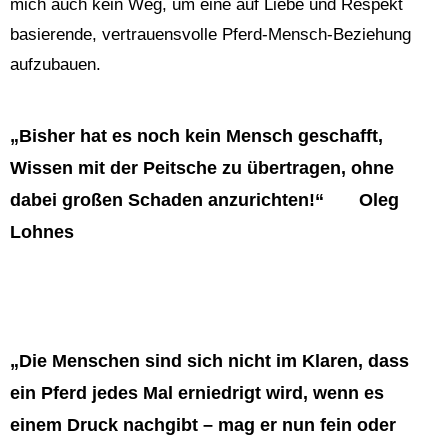
mich auch kein Weg, um eine auf Liebe und Respekt
basierende, vertrauensvolle Pferd-Mensch-Beziehung
aufzubauen.
„Bisher hat es noch kein Mensch geschafft,
Wissen mit der Peitsche zu übertragen, ohne
dabei großen Schaden anzurichten!“ Oleg
Lohnes
„Die Menschen sind sich nicht im Klaren, dass
ein Pferd jedes Mal erniedrigt wird, wenn es
einem Druck nachgibt – mag er nun fein oder