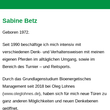
Sabine Betz
Geboren 1972.
Seit 1990 beschäftige ich mich intensiv mit
verschiedenen Denk- und Verhaltensweisen mit meinen
eigenen Pferden im alltäglichen Umgang, sowie im
Bereich des Turnier – und Reitsports.
Durch das Grundlagenstudium Bioenergetisches
Management seit 2018 bei Oleg Lohnes
(
www.oleglohnes.de
), haben sich für mich neue Türen zu
ganz anderen Möglichkeiten und neuen Denkebenen
geöffnet.